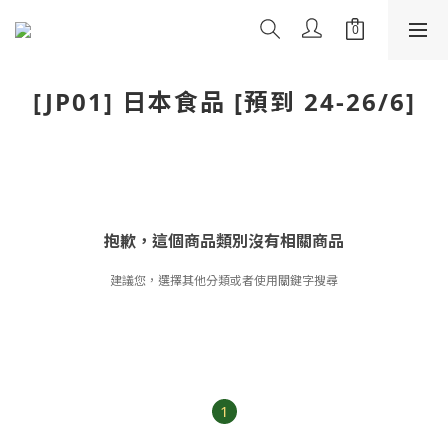
[JP01] 日本食品 [預到 24-26/6]
抱歉，這個商品類別沒有相關商品
建議您，選擇其他分類或者使用關鍵字搜尋
1