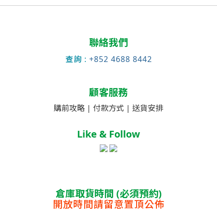
聯絡我們
查詢 :
+852 4688 8442
顧客服務
購前攻略 |
付款方式 |
送貨安排
Like & Follow
倉庫取貨時間 (必須預約)
開放時間請留意置頂公佈