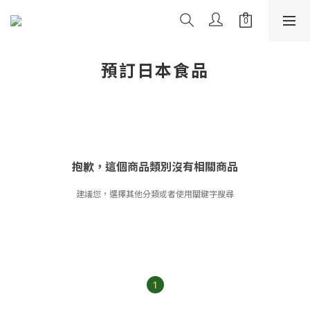
預訂日本食品
抱歉，這個商品類別沒有相關商品
建議您，選擇其他分類或者使用關鍵字搜尋
1