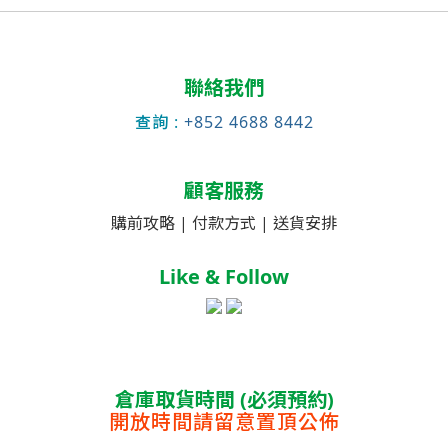
聯絡我們
查詢 :
+852 4688 8442
顧客服務
購前攻略 |
付款方式 |
送貨安排
Like & Follow
倉庫取貨時間 (必須預約)
開放時間請留意置頂公佈