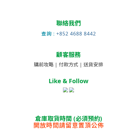
聯絡我們
查詢 :
+852 4688 8442
顧客服務
購前攻略 |
付款方式 |
送貨安排
Like & Follow
倉庫取貨時間 (必須預約)
開放時間請留意置頂公佈