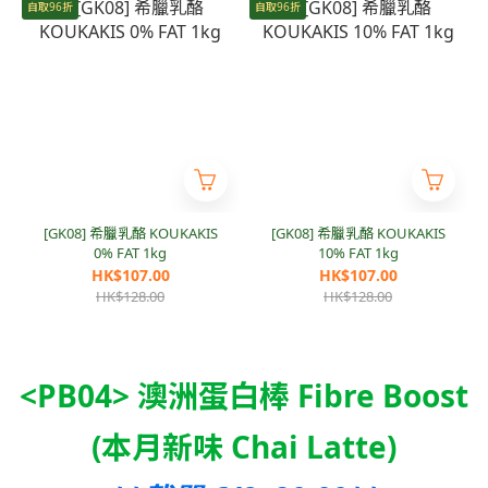
自取96折
自取96折
[GK08] 希臘乳酪 KOUKAKIS
[GK08] 希臘乳酪 KOUKAKIS
0% FAT 1kg
10% FAT 1kg
HK$107.00
HK$107.00
HK$128.00
HK$128.00
<PB04> 澳洲蛋白棒 Fibre Boost
(本月新味 Chai Latte)