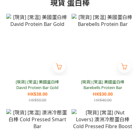
現貨 蛋白棒
[現貨] [常温] 美國蛋白棒
[現貨] [常温] 美國蛋白棒
David Protein Bar Gold
Barebells Protein Bar
HK$38.00
HK$30.00
HK$50.00
HK$40.00