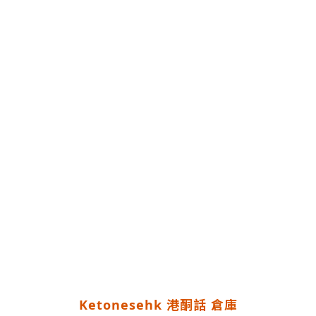
Ketonesehk 港酮話 倉庫