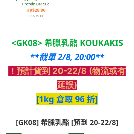
Protein Bar 50g
HK$28.00
HK$39.00
<GK08> 希臘乳酪 KOUKAKIS
**截單 2/8, 20:00**
！預計貨到 20-22/8 (物流或有
延誤)
[1kg 倉取 96 折]
[GK08] 希臘乳酪 [預到 20-22/8]