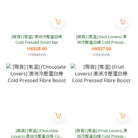
[現貨] [常温] 澳洲冷壓蛋白棒
[現貨] [常温] (Nut Lovers) 澳
Cold Pressed Smart Bar
洲冷壓蛋白棒 Cold Pressed
Fibre Boost
HK$28.00
HK$27.00
HK$40.00
HK$39.00
[現貨] [常温] (Chocolate
[現貨] [常温] (Fruit Lovers) 澳
Lovers) 澳洲冷壓蛋白棒 Cold
洲冷壓蛋白棒 Cold Pressed